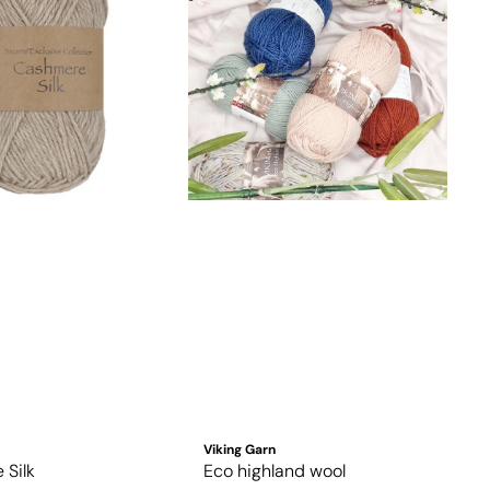
Viking Garn
Silk
Eco highland wool