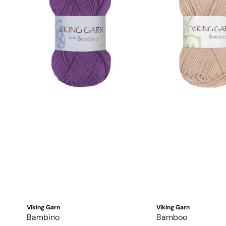
Viking Garn
Viking Garn
Bambino
Bamboo