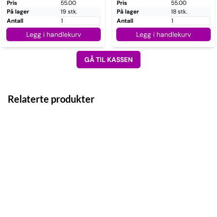
Pris
55.00
Pris
55.00
På lager
19 stk.
På lager
18 stk.
Antall
Antall
Legg i handlekurv
Legg i handlekurv
GÅ TIL KASSEN
Relaterte produkter