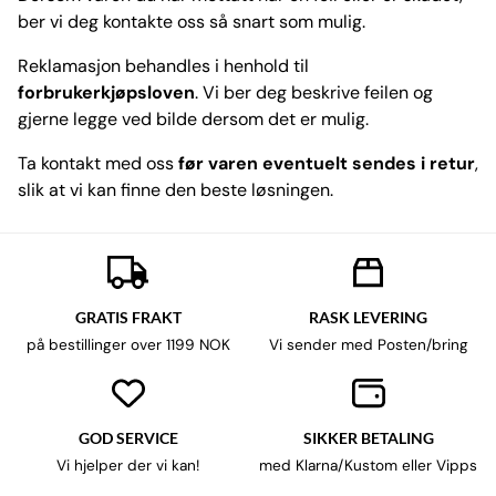
ber vi deg kontakte oss så snart som mulig.
Reklamasjon behandles i henhold til
forbrukerkjøpsloven
. Vi ber deg beskrive feilen og
gjerne legge ved bilde dersom det er mulig.
Ta kontakt med oss
før varen eventuelt sendes i retur
,
slik at vi kan finne den beste løsningen.
GRATIS FRAKT
RASK LEVERING
på bestillinger over 1199 NOK
Vi sender med Posten/bring
GOD SERVICE
SIKKER BETALING
Vi hjelper der vi kan!
med Klarna/Kustom eller Vipps