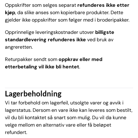
Oppskrifter som selges separat
refunderes ikke etter
kjøp
, da slike anses som kopierbare produkter. Dette
gjelder ikke oppskrifter som følger med i broderipakker.
Opprinnelige leveringskostnader utover
billigste
standardlevering refunderes ikke
ved bruk av
angreretten.
Returpakker sendt som
oppkrav eller med
etterbetaling vil ikke bli hentet
.
Lagerbeholdning
Vi tar forbehold om lagerfeil, utsolgte varer og avvik i
lagerstatus. Dersom en vare ikke kan leveres som bestilt,
vil du bli kontaktet så snart som mulig. Du vil da kunne
velge mellom en alternativ vare eller få beløpet
refundert.