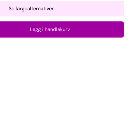
Se fargealternativer