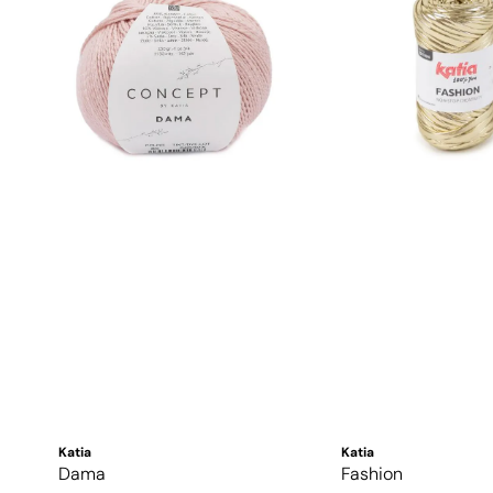
Katia
Katia
Dama
Fashion