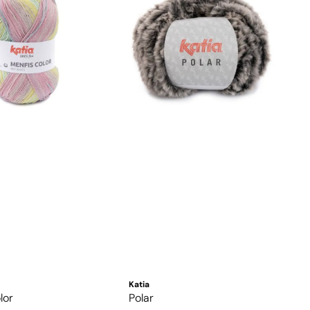
Katia
lor
Polar