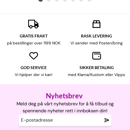
GRATIS FRAKT
RASK LEVERING
på bestillinger over 1199 NOK
Vi sender med Posten/bring
GOD SERVICE
SIKKER BETALING
Vi hjelper der vi kan!
med Klarna/Kustom eller Vipps
Nyhetsbrev
Meld deg på vårt nyhetsbrev for å få tilbud og
spennende nyheter rett i innboksen din!