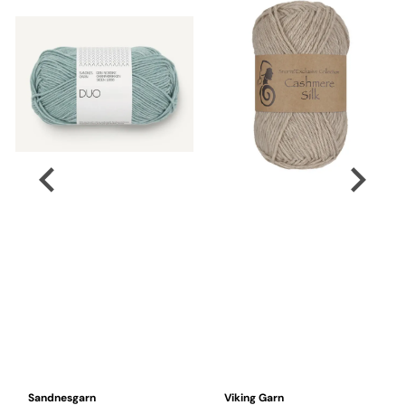
Sandnesgarn
Viking Garn