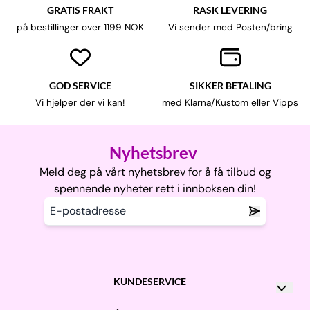
GRATIS FRAKT
RASK LEVERING
på bestillinger over 1199 NOK
Vi sender med Posten/bring
GOD SERVICE
SIKKER BETALING
Vi hjelper der vi kan!
med Klarna/Kustom eller Vipps
Nyhetsbrev
Meld deg på vårt nyhetsbrev for å få tilbud og
spennende nyheter rett i innboksen din!
KUNDESERVICE