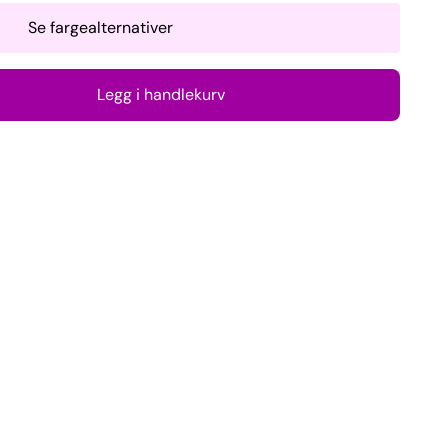
Se fargealternativer