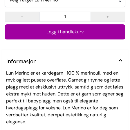
-
+
Informasjon
Lun Merino er et kardegarn i 100 % merinoull, med en
myk og lett pusete overflate. Garnet gir tynne og lette
plagg med et eksklusivt uttrykk, samtidig som det føles
ekstra mykt mot huden. Dette er et garn som egner seg
perfekt til babyplagg, men også til elegante
hverdagsplagg for voksne. Lun Merino er for deg som
verdsetter kvalitet, dempet estetikk og naturlig
eleganse.