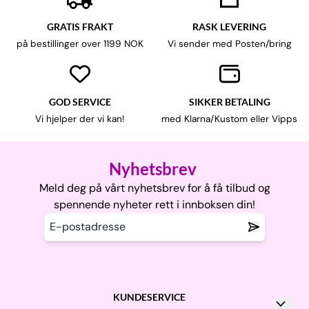
GRATIS FRAKT
RASK LEVERING
på bestillinger over 1199 NOK
Vi sender med Posten/bring
GOD SERVICE
SIKKER BETALING
Vi hjelper der vi kan!
med Klarna/Kustom eller Vipps
Nyhetsbrev
Meld deg på vårt nyhetsbrev for å få tilbud og
spennende nyheter rett i innboksen din!
KUNDESERVICE