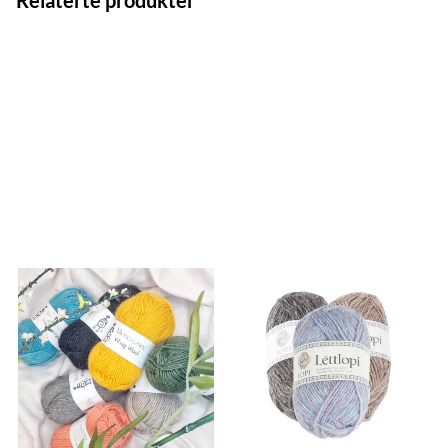
Relaterte produkter