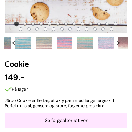
Cookie
149,-
På lager
Järbo Cookie er flerfarget akrylgarn med lange fargeskift.
Perfekt til sjal, gensere og store, fargerike prosjekter.
Se fargealternativer