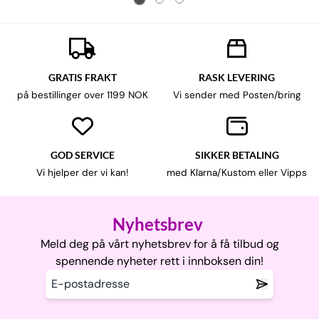
GRATIS FRAKT
RASK LEVERING
på bestillinger over 1199 NOK
Vi sender med Posten/bring
GOD SERVICE
SIKKER BETALING
Vi hjelper der vi kan!
med Klarna/Kustom eller Vipps
Nyhetsbrev
Meld deg på vårt nyhetsbrev for å få tilbud og
spennende nyheter rett i innboksen din!