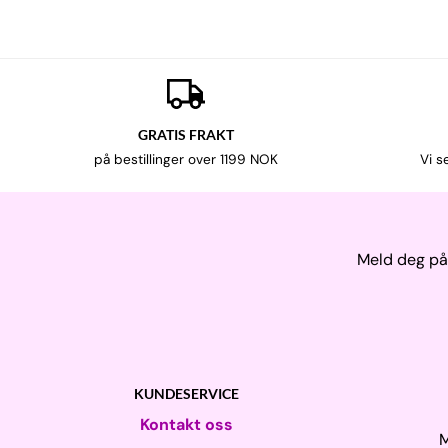
GRATIS FRAKT
på bestillinger over 1199 NOK
Vi s
Meld deg på 
KUNDESERVICE
Kontakt oss
M