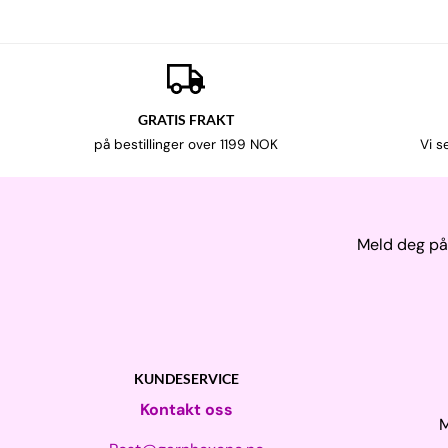
GRATIS FRAKT
på bestillinger over 1199 NOK
Vi s
Meld deg på 
KUNDESERVICE
Kontakt oss
M