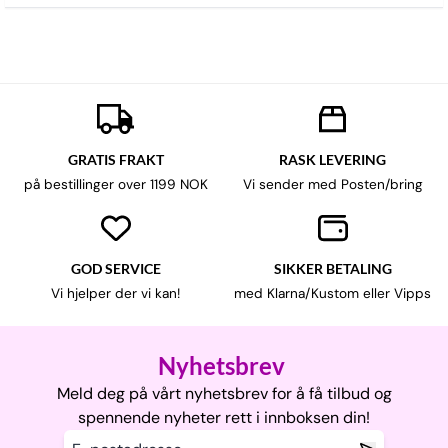
GRATIS FRAKT
RASK LEVERING
på bestillinger over 1199 NOK
Vi sender med Posten/bring
GOD SERVICE
SIKKER BETALING
Vi hjelper der vi kan!
med Klarna/Kustom eller Vipps
Nyhetsbrev
Meld deg på vårt nyhetsbrev for å få tilbud og
spennende nyheter rett i innboksen din!